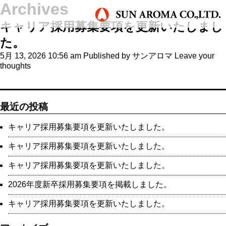
Archives
キャリア採用募集要項を更新いたしまし
た。
5月 13, 2026 10:56 am
Published by
サンアロマ
Leave your
thoughts
最近の投稿
キャリア採用募集要項を更新いたしました。
キャリア採用募集要項を更新いたしました。
キャリア採用募集要項を更新いたしました。
2026年度新卒採用募集要項を掲載しました。
キャリア採用募集要項を更新いたしました。