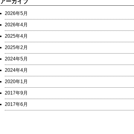
アーカイブ
2026年5月
2026年4月
2025年4月
2025年2月
2024年5月
2024年4月
2020年1月
2017年9月
2017年6月